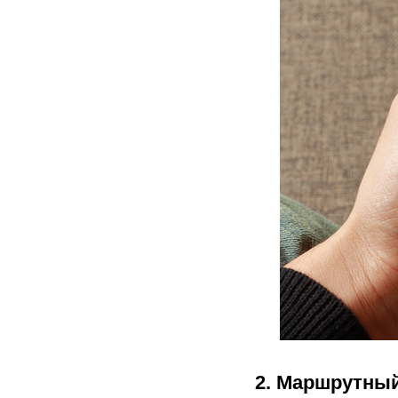
2.
Маршрутный 