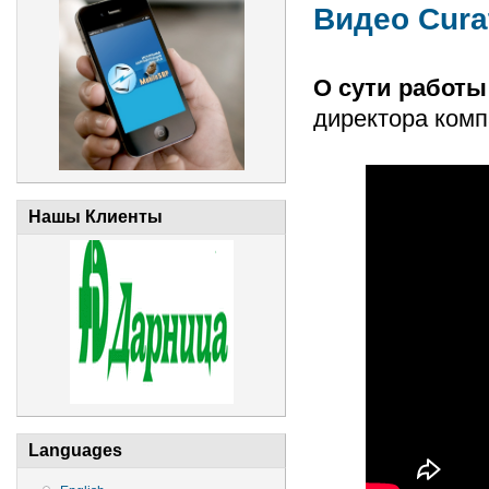
Видео Cura
О сути работы
директора комп
Нашы Клиенты
Languages