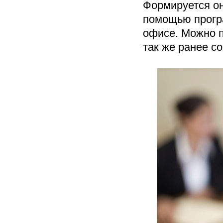
Формируется о
помощью прог
офисе. Можно п
так же ранее 