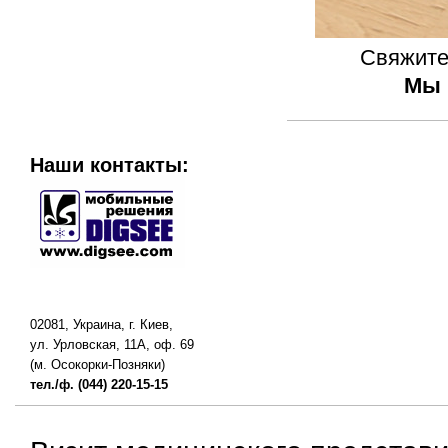
Свяжите
Мы 
Наши контакты:
02081, Украина, г. Киев,
ул. Урловская, 11А, оф. 69
(м. Осокорки-Позняки)
тел./ф. (044) 220-15-15