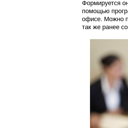
Формируется о
помощью прог
офисе. Можно п
так же ранее 