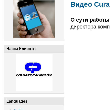
Видео Cura
О сути работы
директора комп
Нашы Клиенты
Languages