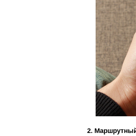
2.
Маршрутный 