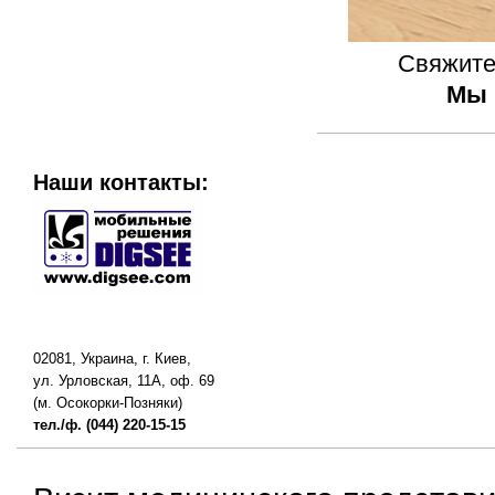
Свяжите
Мы 
Наши контакты:
02081, Украина, г. Киев,
ул. Урловская, 11А, оф. 69
(м. Осокорки-Позняки)
тел./ф. (044) 220-15-15