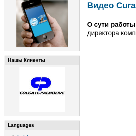
Видео Cura
О сути работы
директора комп
Нашы Клиенты
Languages