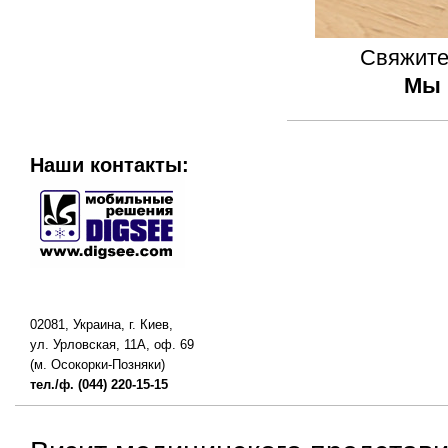
Свяжите
Мы 
Наши контакты:
02081, Украина, г. Киев,
ул. Урловская, 11А, оф. 69
(м. Осокорки-Позняки)
тел./ф. (044) 220-15-15