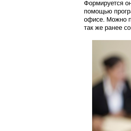
Формируется о
помощью прог
офисе. Можно п
так же ранее 