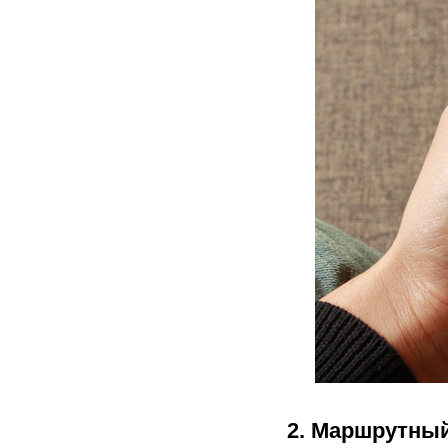
2.
Маршрутный 